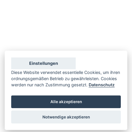
Einstellungen
Diese Website verwendet essentielle Cookies, um ihren
ordnungsgemäßen Betrieb zu gewährleisten. Cookies
werden nur nach Zustimmung gesetzt.
Datenschutz
Alle akzeptieren
Notwendige akzeptieren